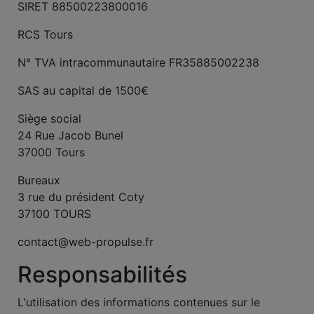
SIRET 88500223800016
RCS Tours
N° TVA intracommunautaire FR35885002238
SAS au capital de 1500€
Siège social
24 Rue Jacob Bunel
37000 Tours
Bureaux
3 rue du président Coty
37100 TOURS
contact@web-propulse.fr
Responsabilités
L'utilisation des informations contenues sur le