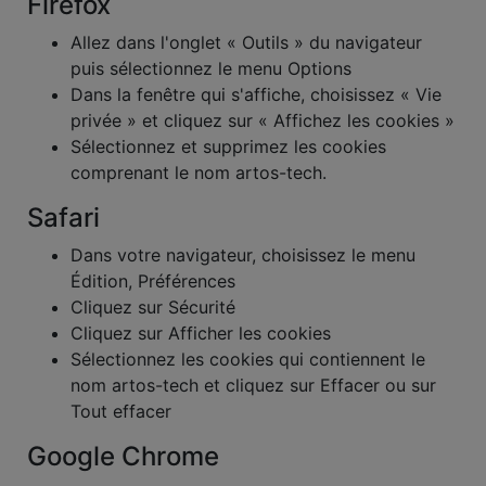
Firefox
Allez dans l'onglet « Outils » du navigateur
puis sélectionnez le menu Options
Dans la fenêtre qui s'affiche, choisissez « Vie
privée » et cliquez sur « Affichez les cookies »
Sélectionnez et supprimez les cookies
comprenant le nom artos-tech.
Safari
Dans votre navigateur, choisissez le menu
Édition, Préférences
Cliquez sur Sécurité
Cliquez sur Afficher les cookies
Sélectionnez les cookies qui contiennent le
nom artos-tech et cliquez sur Effacer ou sur
Tout effacer
Google Chrome