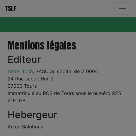
TSLF
Mentions légales
Editeur
Artos Tech
, SASU au capital de 2 000€
24 Rue Jacob Bunel
37000 Tours
Immatriculé au RCS de Tours sous le numéro 825
219 918
Hebergeur
Artos Solutions