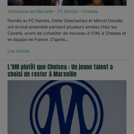
Olympique de Marseille
-
FC Nantes
-
Chelsea
Formés au FC Nantes, Didier Deschamps et Marcel Desailly
ont évolué ensemble pendant plusieurs années chez les
Canaris, avant de cohabiter de nouveau à l'OM, à Chelsea et
en équipe de France. D'après…
Lire l'article
L’OM plutôt que Chelsea : Un jeune talent a
choisi de rester à Marseille