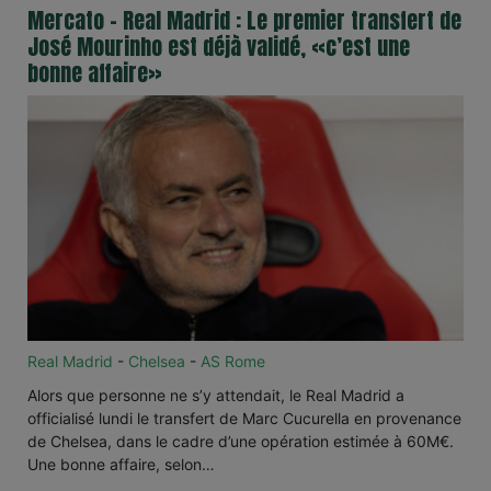
Mercato - Real Madrid : Le premier transfert de
José Mourinho est déjà validé, «c’est une
bonne affaire»
Real Madrid
-
Chelsea
-
AS Rome
Alors que personne ne s’y attendait, le Real Madrid a
officialisé lundi le transfert de Marc Cucurella en provenance
de Chelsea, dans le cadre d’une opération estimée à 60M€.
Une bonne affaire, selon…