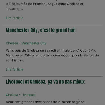
la 37e journée de Premier League entre Chelsea et
Tottenham.
Lire l'article
Manchester City, c’est le grand huit
Chelsea
-
Manchester City
Vainqueur de Chelsea ce samedi en finale de FA Cup (0-1),
Manchester City a remporté la compétition pour la 8e fois de
son histoire.
Lire l'article
Liverpool et Chelsea, ça va ne pas mieux
Chelsea
-
Liverpool
Deux des grandes déceptions de la saison anglaise,