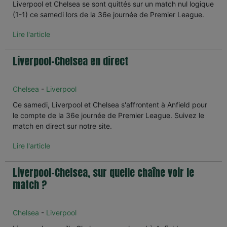
Liverpool et Chelsea se sont quittés sur un match nul logique
(1-1) ce samedi lors de la 36e journée de Premier League.
Lire l'article
Liverpool-Chelsea en direct
Chelsea
-
Liverpool
Ce samedi, Liverpool et Chelsea s'affrontent à Anfield pour
le compte de la 36e journée de Premier League. Suivez le
match en direct sur notre site.
Lire l'article
Liverpool-Chelsea, sur quelle chaîne voir le
match ?
Chelsea
-
Liverpool