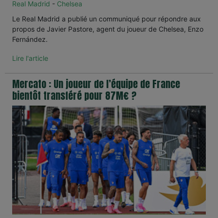
Real Madrid
-
Chelsea
Le Real Madrid a publié un communiqué pour répondre aux
propos de Javier Pastore, agent du joueur de Chelsea, Enzo
Fernández.
Lire l'article
Mercato : Un joueur de l’équipe de France
bientôt transféré pour 87M€ ?