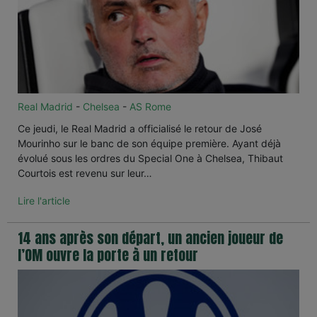
Real Madrid
-
Chelsea
-
AS Rome
Ce jeudi, le Real Madrid a officialisé le retour de José
Mourinho sur le banc de son équipe première. Ayant déjà
évolué sous les ordres du Special One à Chelsea, Thibaut
Courtois est revenu sur leur…
Lire l'article
14 ans après son départ, un ancien joueur de
l’OM ouvre la porte à un retour