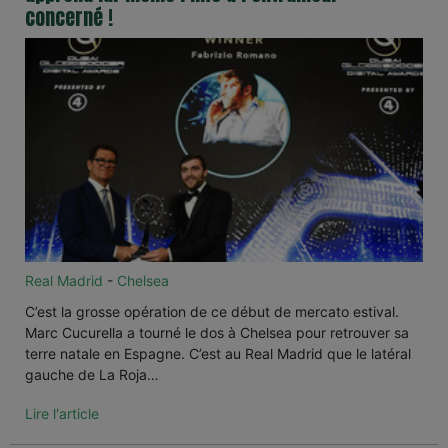
concerné !
Real Madrid
-
Chelsea
C’est la grosse opération de ce début de mercato estival.
Marc Cucurella a tourné le dos à Chelsea pour retrouver sa
terre natale en Espagne. C’est au Real Madrid que le latéral
gauche de La Roja…
Lire l'article