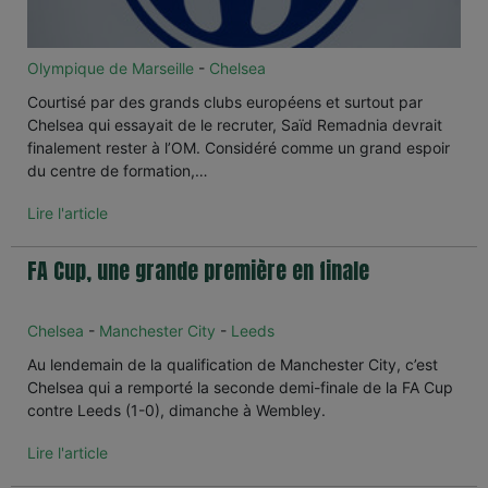
Olympique de Marseille
-
Chelsea
Courtisé par des grands clubs européens et surtout par
Chelsea qui essayait de le recruter, Saïd Remadnia devrait
finalement rester à l’OM. Considéré comme un grand espoir
du centre de formation,…
Lire l'article
FA Cup, une grande première en finale
Chelsea
-
Manchester City
-
Leeds
Au lendemain de la qualification de Manchester City, c’est
Chelsea qui a remporté la seconde demi-finale de la FA Cup
contre Leeds (1-0), dimanche à Wembley.
Lire l'article