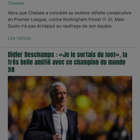
Chelsea
Alors que Chelsea a concédé sa sixième défaite consécutive
en Premier League, contre Nottingham Forest (1-3), Malo
Gusto n'a pas échappé au naufrage de son équipe.
Lire l'article
Didier Deschamps : «Je le sortais du foot», la
très belle amitié avec ce champion du monde
98