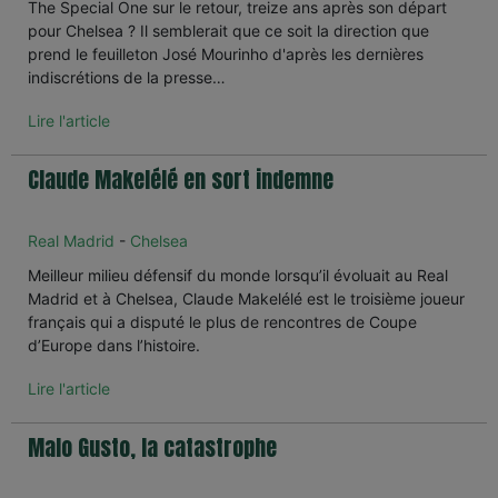
The Special One sur le retour, treize ans après son départ
pour Chelsea ? Il semblerait que ce soit la direction que
prend le feuilleton José Mourinho d'après les dernières
indiscrétions de la presse…
Lire l'article
Claude Makelélé en sort indemne
Real Madrid
-
Chelsea
Meilleur milieu défensif du monde lorsqu’il évoluait au Real
Madrid et à Chelsea, Claude Makelélé est le troisième joueur
français qui a disputé le plus de rencontres de Coupe
d’Europe dans l’histoire.
Lire l'article
Malo Gusto, la catastrophe