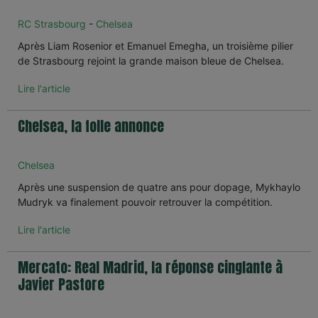
RC Strasbourg
-
Chelsea
Après Liam Rosenior et Emanuel Emegha, un troisième pilier
de Strasbourg rejoint la grande maison bleue de Chelsea.
Lire l'article
Chelsea, la folle annonce
Chelsea
Après une suspension de quatre ans pour dopage, Mykhaylo
Mudryk va finalement pouvoir retrouver la compétition.
Lire l'article
Mercato: Real Madrid, la réponse cinglante à
Javier Pastore