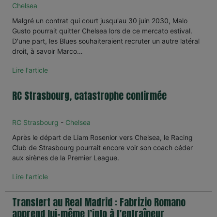
Chelsea
Malgré un contrat qui court jusqu'au 30 juin 2030, Malo
Gusto pourrait quitter Chelsea lors de ce mercato estival.
D'une part, les Blues souhaiteraient recruter un autre latéral
droit, à savoir Marco…
Lire l'article
RC Strasbourg, catastrophe confirmée
RC Strasbourg
-
Chelsea
Après le départ de Liam Rosenior vers Chelsea, le Racing
Club de Strasbourg pourrait encore voir son coach céder
aux sirènes de la Premier League.
Lire l'article
Transfert au Real Madrid : Fabrizio Romano
apprend lui-même l’info à l’entraîneur