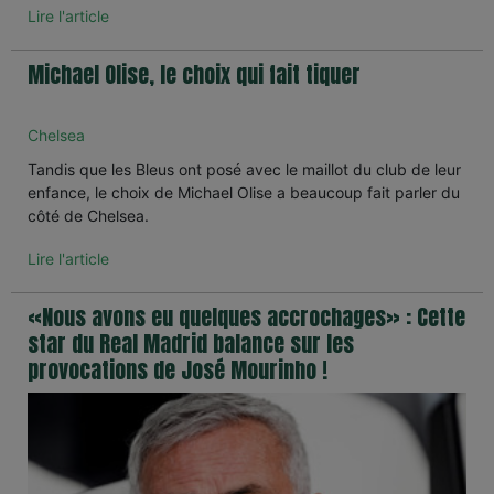
Lire l'article
Michael Olise, le choix qui fait tiquer
Chelsea
Tandis que les Bleus ont posé avec le maillot du club de leur
enfance, le choix de Michael Olise a beaucoup fait parler du
côté de Chelsea.
Lire l'article
«Nous avons eu quelques accrochages» : Cette
star du Real Madrid balance sur les
provocations de José Mourinho !